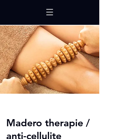
Madero therapie /
anti-cellulite