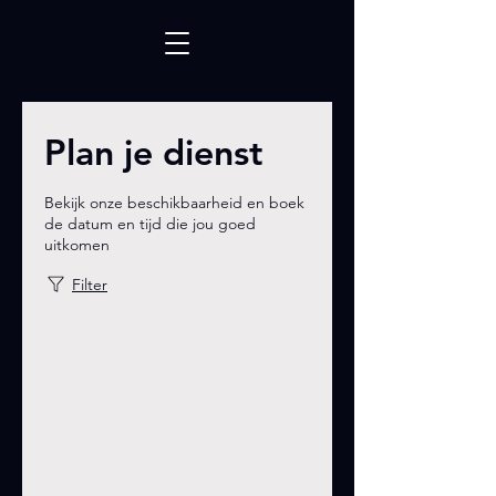
Plan je dienst
Bekijk onze beschikbaarheid en boek
de datum en tijd die jou goed
uitkomen
Filter