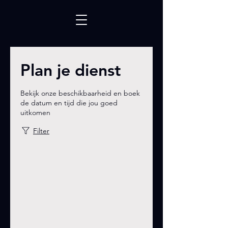
Plan je dienst
Bekijk onze beschikbaarheid en boek
de datum en tijd die jou goed
uitkomen
Filter