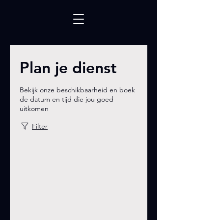
Plan je dienst
Bekijk onze beschikbaarheid en boek
de datum en tijd die jou goed
uitkomen
Filter