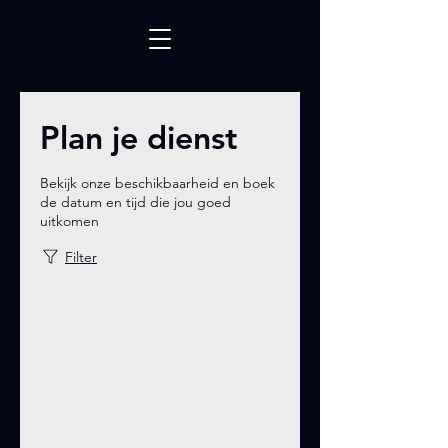
Plan je dienst
Bekijk onze beschikbaarheid en boek
de datum en tijd die jou goed
uitkomen
Filter