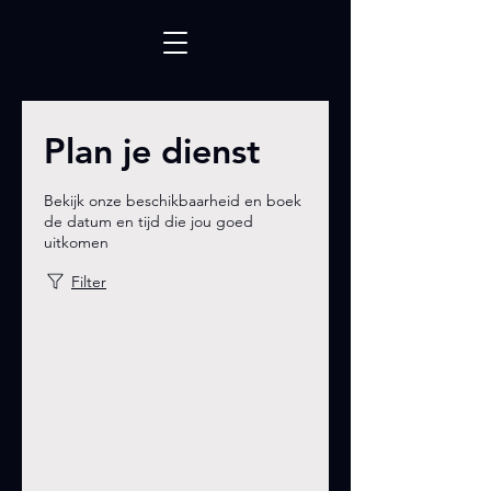
Plan je dienst
Bekijk onze beschikbaarheid en boek
de datum en tijd die jou goed
uitkomen
Filter